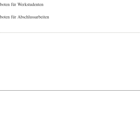
boten für Werkstudenten
oten für Abschlussarbeiten