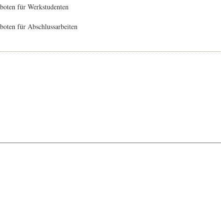
boten für Werkstudenten
oten für Abschlussarbeiten