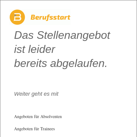
Das Stellenangebot
ist leider
bereits abgelaufen.
Weiter geht es mit
Angeboten für Absolventen
Angeboten für Trainees