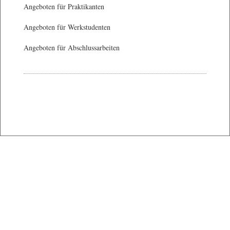
Angeboten für Praktikanten
Angeboten für Werkstudenten
Angeboten für Abschlussarbeiten