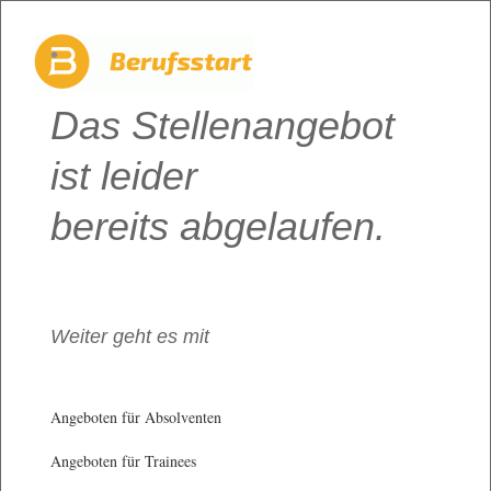
Das Stellenangebot
ist leider
bereits abgelaufen.
Weiter geht es mit
Angeboten für Absolventen
Angeboten für Trainees