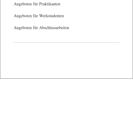
Angeboten für Praktikanten
Angeboten für Werkstudenten
Angeboten für Abschlussarbeiten