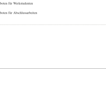
boten für Werkstudenten
oten für Abschlussarbeiten